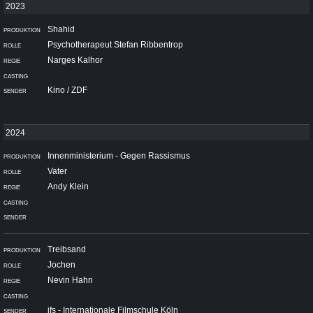
Shahid
Psychotherapeut Stefan Ribbentrop
Narges Kalhor
Kino / ZDF
Innenministerium - Gegen Rassismus
Vater
Andy Klein
Treibsand
Jochen
Nevin Hahn
ifs - Internationale Filmschule Köln