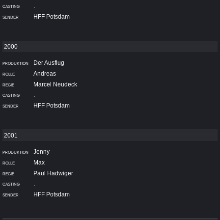
.
HFF Potsdam
Der Ausflug
Andreas
Marcel Neudeck
.
HFF Potsdam
Jenny
Max
Paul Hadwiger
.
HFF Potsdam