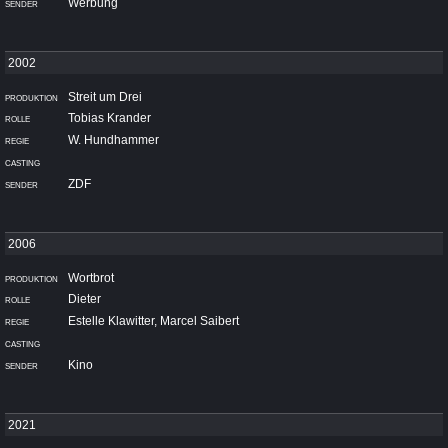
Werbung
Streit um Drei
Tobias Krander
W. Hundhammer
ZDF
Wortbrot
Dieter
Estelle Klawitter, Marcel Saibert
Kino