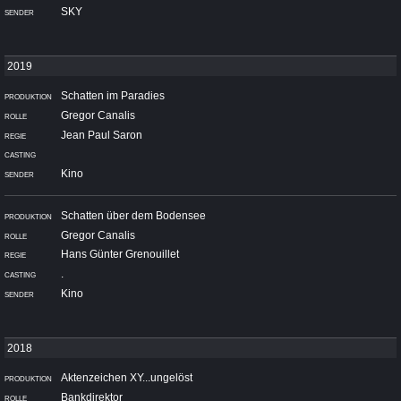
SKY
Schatten im Paradies
Gregor Canalis
Jean Paul Saron
Kino
Schatten über dem Bodensee
Gregor Canalis
Hans Günter Grenouillet
.
Kino
Aktenzeichen XY...ungelöst
Bankdirektor