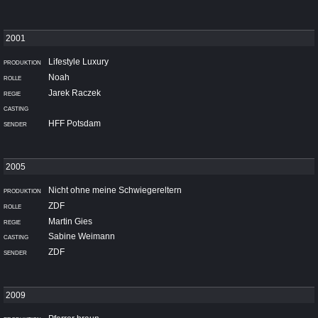
Lifestyle Luxury
Noah
Jarek Raczek
HFF Potsdam
Nicht ohne meine Schwiegereltern
ZDF
Martin Gies
Sabine Weimann
ZDF