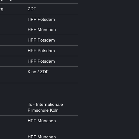
rg
ZDF
HFF Potsdam
HFF München
HFF Potsdam
HFF Potsdam
HFF Potsdam
Kino / ZDF
ifs - Internationale
Filmschule Köln
HFF München
HFF München