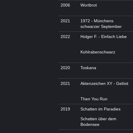
2006
Wortbrot
2021
1972 - Münchens
schwarzer September
2022
Holger F. - Einfach Liebe
Kohlrabenschwarz
2020
Toskana
2021
Aktenzeichen XY - Gelöst
Then You Run
2019
Schatten im Paradies
Schatten über dem
Bodensee