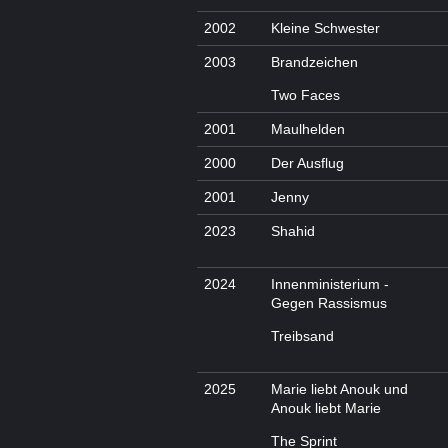
2002
Kleine Schwester
2003
Brandzeichen
Two Faces
2001
Maulhelden
2000
Der Ausflug
2001
Jenny
2023
Shahid
2024
Innenministerium -
Gegen Rassismus
Treibsand
2025
Marie liebt Anouk und
Anouk liebt Marie
The Sprint