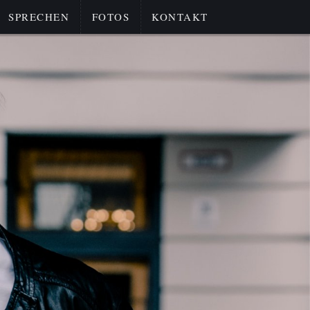
SPRECHEN
FOTOS
KONTAKT