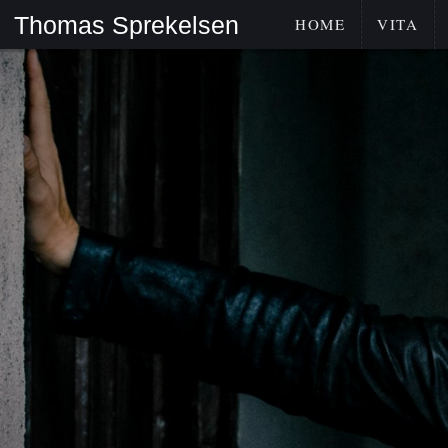
Thomas Sprekelsen
HOME
VITA