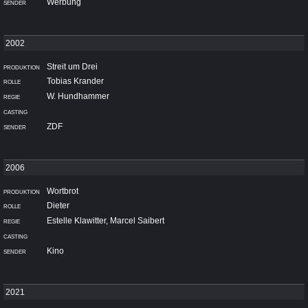
Werbung
Streit um Drei
Tobias Krander
W. Hundhammer
ZDF
Wortbrot
Dieter
Estelle Klawitter, Marcel Saibert
Kino