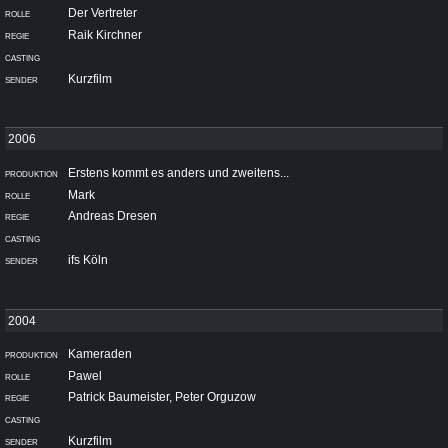
Der Vertreter
Raik Kirchner
Kurzfilm
Erstens kommt es anders und zweitens...
Mark
Andreas Dresen
ifs Köln
Kameraden
Pawel
Patrick Baumeister, Peter Orguzow
Kurzfilm