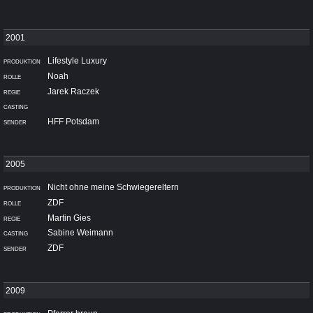
Lifestyle Luxury
Noah
Jarek Raczek
HFF Potsdam
Nicht ohne meine Schwiegereltern
ZDF
Martin Gies
Sabine Weimann
ZDF