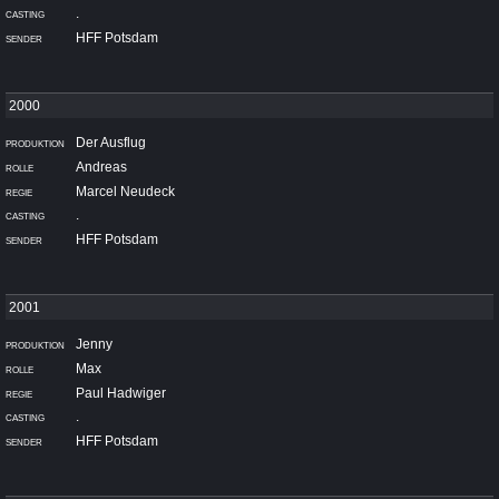
.
HFF Potsdam
Der Ausflug
Andreas
Marcel Neudeck
.
HFF Potsdam
Jenny
Max
Paul Hadwiger
.
HFF Potsdam