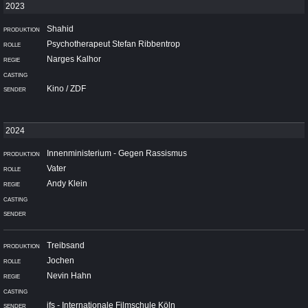
Shahid
Psychotherapeut Stefan Ribbentrop
Narges Kalhor
Kino / ZDF
Innenministerium - Gegen Rassismus
Vater
Andy Klein
Treibsand
Jochen
Nevin Hahn
ifs - Internationale Filmschule Köln