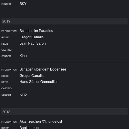
SKY
Schatten im Paradies
Gregor Canalis
Jean Paul Saron
Kino
Schatten über dem Bodensee
Gregor Canalis
Hans Günter Grenouillet
.
Kino
Aktenzeichen XY...ungelöst
Bankdirektor