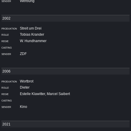
Werbung
Streit um Drei
Tobias Krander
W. Hundhammer
ZDF
Wortbrot
Dieter
Estelle Klawitter, Marcel Saibert
Kino