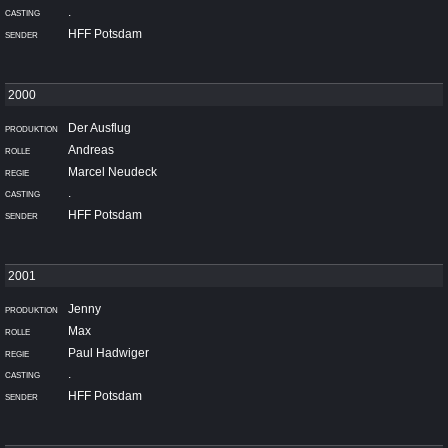
.
HFF Potsdam
Der Ausflug
Andreas
Marcel Neudeck
.
HFF Potsdam
Jenny
Max
Paul Hadwiger
.
HFF Potsdam