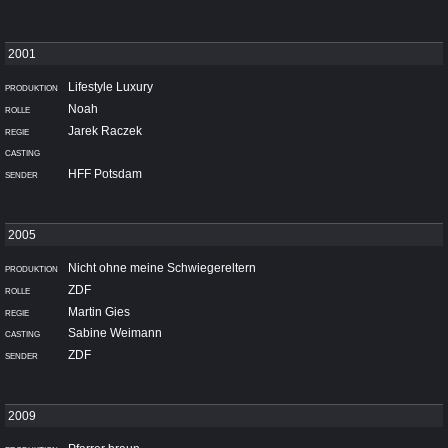
Lifestyle Luxury
Noah
Jarek Raczek
HFF Potsdam
Nicht ohne meine Schwiegereltern
ZDF
Martin Gies
Sabine Weimann
ZDF