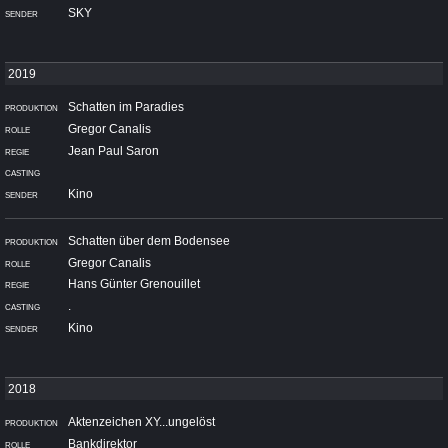
SKY
Schatten im Paradies
Gregor Canalis
Jean Paul Saron
Kino
Schatten über dem Bodensee
Gregor Canalis
Hans Günter Grenouillet
.
Kino
Aktenzeichen XY...ungelöst
Bankdirektor