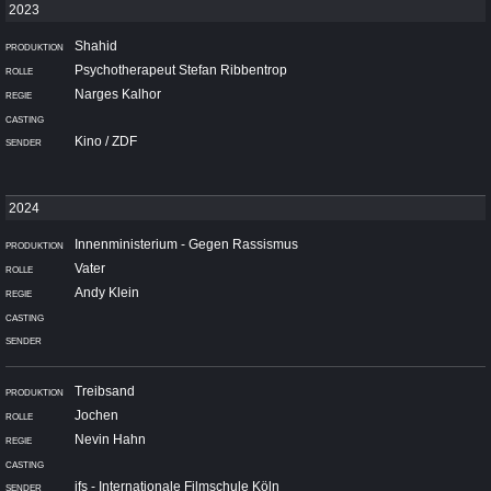
Shahid
Psychotherapeut Stefan Ribbentrop
Narges Kalhor
Kino / ZDF
Innenministerium - Gegen Rassismus
Vater
Andy Klein
Treibsand
Jochen
Nevin Hahn
ifs - Internationale Filmschule Köln